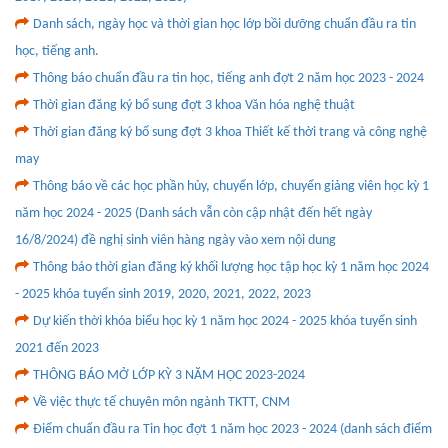
Danh sách, ngày học và thời gian học lớp bồi dưỡng chuẩn đầu ra tin
học, tiếng anh.
Thông báo chuẩn đầu ra tin học, tiếng anh đợt 2 năm học 2023 - 2024
Thời gian đăng ký bổ sung đợt 3 khoa Văn hóa nghệ thuật
Thời gian đăng ký bổ sung đợt 3 khoa Thiết kế thời trang và công nghệ
may
Thông báo về các học phần hủy, chuyển lớp, chuyển giảng viên học kỳ 1
năm học 2024 - 2025 (Danh sách vẫn còn cập nhật đến hết ngày
16/8/2024) đề nghị sinh viên hàng ngày vào xem nội dung
Thông báo thời gian đăng ký khối lượng học tập học kỳ 1 năm học 2024
- 2025 khóa tuyển sinh 2019, 2020, 2021, 2022, 2023
Dự kiến thời khóa biểu học kỳ 1 năm học 2024 - 2025 khóa tuyển sinh
2021 đến 2023
THÔNG BÁO MỞ LỚP KỲ 3 NĂM HỌC 2023-2024
Về việc thực tế chuyên môn ngành TKTT, CNM
Điểm chuẩn đầu ra Tin học đợt 1 năm học 2023 - 2024 (danh sách điểm