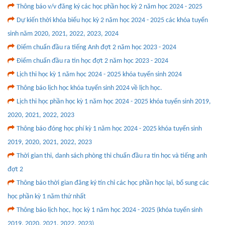
Thông báo v/v đăng ký các học phần học kỳ 2 năm học 2024 - 2025
Dự kiến thời khóa biểu học kỳ 2 năm học 2024 - 2025 các khóa tuyển
sinh năm 2020, 2021, 2022, 2023, 2024
Điểm chuẩn đầu ra tiếng Anh đợt 2 năm học 2023 - 2024
Điểm chuẩn đầu ra tin học đợt 2 năm học 2023 - 2024
Lịch thi học kỳ 1 năm học 2024 - 2025 khóa tuyển sinh 2024
Thông báo lịch học khóa tuyển sinh 2024 về lịch học.
Lịch thi học phần học kỳ 1 năm học 2024 - 2025 khóa tuyển sinh 2019,
2020, 2021, 2022, 2023
Thông báo đóng học phí kỳ 1 năm học 2024 - 2025 khóa tuyển sinh
2019, 2020, 2021, 2022, 2023
Thời gian thi, danh sách phòng thi chuẩn đầu ra tin học và tiếng anh
đợt 2
Thông báo thời gian đăng ký tín chỉ các học phần học lại, bổ sung các
học phần kỳ 1 năm thứ nhất
Thông báo lịch học, học kỳ 1 năm học 2024 - 2025 (khóa tuyển sinh
2019, 2020, 2021, 2022, 2023)