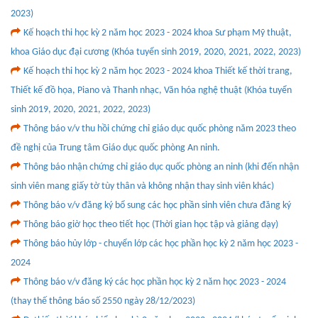
2023)
Kế hoạch thi học kỳ 2 năm học 2023 - 2024 khoa Sư phạm Mỹ thuật,
khoa Giáo dục đại cương (Khóa tuyển sinh 2019, 2020, 2021, 2022, 2023)
Kế hoạch thi học kỳ 2 năm học 2023 - 2024 khoa Thiết kế thời trang,
Thiết kế đồ họa, Piano và Thanh nhạc, Văn hóa nghệ thuật (Khóa tuyển
sinh 2019, 2020, 2021, 2022, 2023)
Thông báo v/v thu hồi chứng chỉ giáo dục quốc phòng năm 2023 theo
đề nghị của Trung tâm Giáo dục quốc phòng An ninh.
Thông báo nhận chứng chỉ giáo dục quốc phòng an ninh (khi đến nhận
sinh viên mang giấy tờ tùy thân và không nhận thay sinh viên khác)
Thông báo v/v đăng ký bổ sung các học phần sinh viên chưa đăng ký
Thông báo giờ học theo tiết học (Thời gian học tập và giảng dạy)
Thông báo hủy lớp - chuyển lớp các học phần học kỳ 2 năm học 2023 -
2024
Thông báo v/v đăng ký các học phần học kỳ 2 năm học 2023 - 2024
(thay thế thông báo số 2550 ngày 28/12/2023)