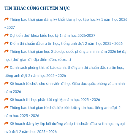
TIN KHÁC CÙNG CHUYÊN MỤC
Thông báo thời gian đăng ký khối lượng học tập học kỳ 1 năm học 2026
- 2027
Dự kiến thời khóa biểu học kỳ 1 năm học 2026-2027
Điểm thi chuẩn đầu ra tin học, tiếng anh đợt 2 năm học 2025 - 2026
Thông báo thời gian học Giáo dục quốc phòng an ninh năm 2026 hệ đại
học (thời gian đi, địa điểm đón, số xe...)
Danh sách phòng thi, số báo danh, thời gian thi chuẩn đầu ra tin học,
tiếng anh đợt 2 năm học 2025 - 2026
Kế hoạch tổ chức cho sinh viên đi học Giáo dục quốc phòng và an ninh
năm 2026
Kế hoạch thi học phần tốt nghiệp năm học 2025 - 2026
Thông báo thời gian tổ chức lớp bồi dưỡng tin học, tiếng anh đợt 2
năm học 2025 - 2026
Kế hoạch đăng ký lớp bồi dưỡng và dự thi chuẩn đầu ra tin học, ngoại
ngữ đợt 2 năm học 2025 - 2026