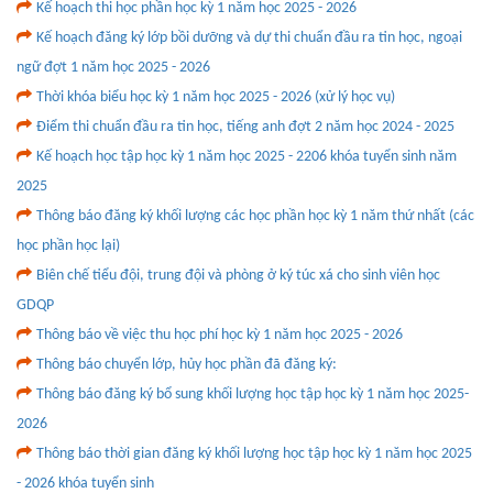
Kế hoạch thi học phần học kỳ 1 năm học 2025 - 2026
Kế hoạch đăng ký lớp bồi dưỡng và dự thi chuẩn đầu ra tin học, ngoại
ngữ đợt 1 năm học 2025 - 2026
Thời khóa biểu học kỳ 1 năm học 2025 - 2026 (xử lý học vụ)
Điểm thi chuẩn đầu ra tin học, tiếng anh đợt 2 năm học 2024 - 2025
Kế hoạch học tập học kỳ 1 năm học 2025 - 2206 khóa tuyển sinh năm
2025
Thông báo đăng ký khối lượng các học phần học kỳ 1 năm thứ nhất (các
học phần học lại)
Biên chế tiểu đội, trung đội và phòng ở ký túc xá cho sinh viên học
GDQP
Thông báo về việc thu học phí học kỳ 1 năm học 2025 - 2026
Thông báo chuyển lớp, hủy học phần đã đăng ký:
Thông báo đăng ký bổ sung khối lượng học tập học kỳ 1 năm học 2025-
2026
Thông báo thời gian đăng ký khối lượng học tập học kỳ 1 năm học 2025
- 2026 khóa tuyển sinh