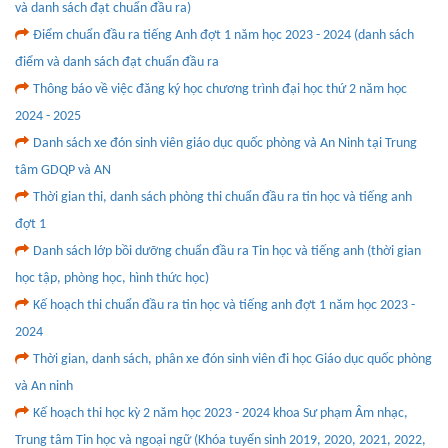
và danh sách đạt chuẩn đầu ra)
Điểm chuẩn đầu ra tiếng Anh đợt 1 năm học 2023 - 2024 (danh sách
điểm và danh sách đạt chuẩn đầu ra
Thông báo về việc đăng ký học chương trình đại học thứ 2 năm học
2024 - 2025
Danh sách xe đón sinh viên giáo dục quốc phòng và An Ninh tại Trung
tâm GDQP và AN
Thời gian thi, danh sách phòng thi chuẩn đầu ra tin học và tiếng anh
đợt 1
Danh sách lớp bồi dưỡng chuẩn đầu ra Tin học và tiếng anh (thời gian
học tập, phòng học, hình thức học)
Kế hoạch thi chuẩn đầu ra tin học và tiếng anh đợt 1 năm học 2023 -
2024
Thời gian, danh sách, phân xe đón sinh viên đi học Giáo dục quốc phòng
và An ninh
Kế hoạch thi học kỳ 2 năm học 2023 - 2024 khoa Sư phạm Âm nhạc,
Trung tâm Tin học và ngoại ngữ (Khóa tuyển sinh 2019, 2020, 2021, 2022,