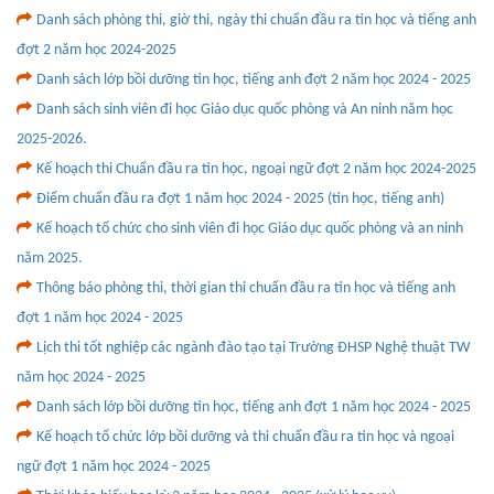
Danh sách phòng thi, giờ thi, ngày thi chuẩn đầu ra tin học và tiếng anh
đợt 2 năm học 2024-2025
Danh sách lớp bồi dưỡng tin học, tiếng anh đợt 2 năm học 2024 - 2025
Danh sách sinh viên đi học Giáo dục quốc phòng và An ninh năm học
2025-2026.
Kế hoạch thi Chuẩn đầu ra tin học, ngoại ngữ đợt 2 năm học 2024-2025
Điểm chuẩn đầu ra đợt 1 năm học 2024 - 2025 (tin học, tiếng anh)
Kế hoạch tổ chức cho sinh viên đi học Giáo dục quốc phòng và an ninh
năm 2025.
Thông báo phòng thi, thời gian thi chuẩn đầu ra tin học và tiếng anh
đợt 1 năm học 2024 - 2025
Lịch thi tốt nghiệp các ngành đào tạo tại Trường ĐHSP Nghệ thuật TW
năm học 2024 - 2025
Danh sách lớp bồi dưỡng tin học, tiếng anh đợt 1 năm học 2024 - 2025
Kế hoạch tổ chức lớp bồi dưỡng và thi chuẩn đầu ra tin học và ngoại
ngữ đợt 1 năm học 2024 - 2025