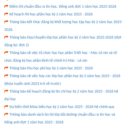
Điểm thi chuẩn đầu ra tin học, tiếng anh đợt 1 năm học 2025-2026
Kế hoạch thi học phần học kỳ 2 năm học 2025 - 2026
Thông báo kết thúc đăng ký khối lượng học tập học kỳ 2 năm học 2025-
2026.
Thông báo hủy/chuyển lớp học phần học kỳ 2 năm học 2025-2026 (đợt
đăng ký: đợt 2)
Thông báo về việc tổ chức học học phần Triết học - Mác Lê nin và tổ
chức đăng ký học phần Kinh tế chính trị Mác - Lê nin
Thông báo thu học phí học kỳ 2 năm học 2025 - 2026
Thông báo về việc hủy các lớp học phần học kỳ 2 năm học 2025 - 2026
(khóa tuyển sinh 2023 trở về trước)
Thông báo kế hoạch đăng ký tín chỉ học kỳ 2 năm học 2025 - 2026 hệ
đại học
Dự kiến thời khóa biểu học kỳ 2 năm học 2025 - 2026 hệ chính quy
THông báo danh sách ôn thi lớp bồi dưỡng chuẩn đầu ra tin học và
tiếng anh đợt 1 năm học 2025 - 2026