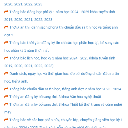
2020, 2021, 2022, 2023
Thông báo đóng học phí kỳ 1 năm học 2024 - 2025 khóa tuyển sinh
2019, 2020, 2021, 2022, 2023
Thời gian thi, danh sách phòng thi chuẩn đầu ra tin học và tiếng anh
đợt 2
Thông báo thời gian đăng ký tín chỉ các học phần học lại, bổ sung các
học phần kỳ 1 năm thứ nhất
Thông báo lịch học, học kỳ 1 năm học 2024 - 2025 (khóa tuyển sinh
2019, 2020, 2021, 2022, 2023)
Danh sách, ngày học và thời gian học lớp bồi dưỡng chuẩn đầu ra tin
học, tiếng anh.
Thông báo chuẩn đầu ra tin học, tiếng anh đợt 2 năm học 2023 - 2024
Thời gian đăng ký bổ sung đợt 3 khoa Văn hóa nghệ thuật
Thời gian đăng ký bổ sung đợt 3 khoa Thiết kế thời trang và công nghệ
may
Thông báo về các học phần hủy, chuyển lớp, chuyển giảng viên học kỳ 1
năm học 2024 - 2025 (Danh sách vẫn còn cập nhật đến hết ngày