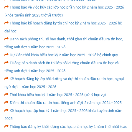
Thông báo về việc hủy các lớp học phần học kỳ 2 năm học 2025 - 2026
(khóa tuyển sinh 2023 trở về trước)
Thông báo kế hoạch đăng ký tín chỉ học kỳ 2 năm học 2025 - 2026 hệ
đại học
Danh sách phòng thi, số báo danh, thời gian thi chuẩn đầu ra tin học,
tiếng anh đợt 1 năm học 2025 - 2026
Dự kiến thời khóa biểu học kỳ 2 năm học 2025 - 2026 hệ chính quy
THông báo danh sách ôn thi lớp bồi dưỡng chuẩn đầu ra tin học và
tiếng anh đợt 1 năm học 2025 - 2026
Kế hoạch đăng ký lớp bồi dưỡng và dự thi chuẩn đầu ra tin học, ngoại
ngữ đợt 1 năm học 2025 - 2026
Thời khóa biểu học kỳ 1 năm học 2025 - 2026 (xử lý học vụ)
Điểm thi chuẩn đầu ra tin học, tiếng anh đợt 2 năm học 2024 - 2025
Kế hoạch học tập học kỳ 1 năm học 2025 - 2206 khóa tuyển sinh năm
2025
Thông báo đăng ký khối lượng các học phần học kỳ 1 năm thứ nhất (các