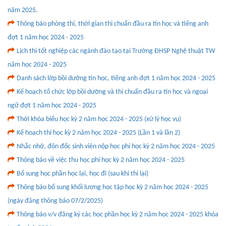
năm 2025.
Thông báo phòng thi, thời gian thi chuẩn đầu ra tin học và tiếng anh
đợt 1 năm học 2024 - 2025
Lịch thi tốt nghiệp các ngành đào tạo tại Trường ĐHSP Nghệ thuật TW
năm học 2024 - 2025
Danh sách lớp bồi dưỡng tin học, tiếng anh đợt 1 năm học 2024 - 2025
Kế hoạch tổ chức lớp bồi dưỡng và thi chuẩn đầu ra tin học và ngoại
ngữ đợt 1 năm học 2024 - 2025
Thời khóa biểu học kỳ 2 năm học 2024 - 2025 (xử lý học vụ)
Kế hoạch thi học kỳ 2 năm học 2024 - 2025 (Lần 1 và lần 2)
Nhắc nhở, đôn đốc sinh viên nộp học phí học kỳ 2 năm học 2024 - 2025
Thông báo về việc thu học phí học kỳ 2 năm học 2024 - 2025
Bổ sung học phần học lại, học đi (sau khi thi lại)
Thông báo bổ sung khối lượng học tập học kỳ 2 năm học 2024 - 2025
(ngày đăng thông báo 07/2/2025)
Thông báo v/v đăng ký các học phần học kỳ 2 năm học 2024 - 2025 khóa