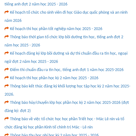
tiếng anh đợt 2 năm học 2025 - 2026
Kế hoạch tổ chức cho sinh viên đi học Giáo dục quốc phòng và an ninh
năm 2026
Kế hoạch thi học phần tốt nghiệp năm học 2025 - 2026
Thông báo thời gian tổ chức lớp bồi dưỡng tin học, tiếng anh đợt 2
năm học 2025 - 2026
Kế hoạch đăng ký lớp bồi dưỡng và dự thi chuẩn đầu ra tin học, ngoại
ngữ đợt 2 năm học 2025 - 2026
Điểm thi chuẩn đầu ra tin học, tiếng anh đợt 1 năm học 2025-2026
Kế hoạch thi học phần học kỳ 2 năm học 2025 - 2026
Thông báo kết thúc đăng ký khối lượng học tập học kỳ 2 năm học 2025-
2026.
Thông báo hủy/chuyển lớp học phần học kỳ 2 năm học 2025-2026 (đợt
đăng ký: đợt 2)
Thông báo về việc tổ chức học học phần Triết học - Mác Lê nin và tổ
chức đăng ký học phần Kinh tế chính trị Mác - Lê nin
Thông báo thu học phí học kỳ 2 năm học 2025 - 2026