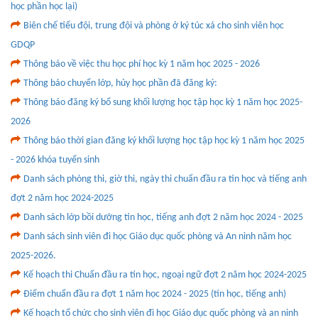
học phần học lại)
Biên chế tiểu đội, trung đội và phòng ở ký túc xá cho sinh viên học
GDQP
Thông báo về việc thu học phí học kỳ 1 năm học 2025 - 2026
Thông báo chuyển lớp, hủy học phần đã đăng ký:
Thông báo đăng ký bổ sung khối lượng học tập học kỳ 1 năm học 2025-
2026
Thông báo thời gian đăng ký khối lượng học tập học kỳ 1 năm học 2025
- 2026 khóa tuyển sinh
Danh sách phòng thi, giờ thi, ngày thi chuẩn đầu ra tin học và tiếng anh
đợt 2 năm học 2024-2025
Danh sách lớp bồi dưỡng tin học, tiếng anh đợt 2 năm học 2024 - 2025
Danh sách sinh viên đi học Giáo dục quốc phòng và An ninh năm học
2025-2026.
Kế hoạch thi Chuẩn đầu ra tin học, ngoại ngữ đợt 2 năm học 2024-2025
Điểm chuẩn đầu ra đợt 1 năm học 2024 - 2025 (tin học, tiếng anh)
Kế hoạch tổ chức cho sinh viên đi học Giáo dục quốc phòng và an ninh