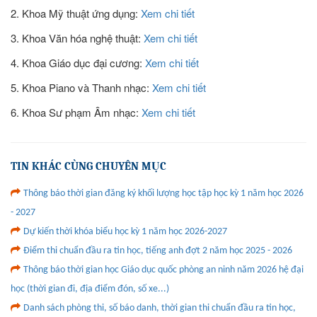
2. Khoa Mỹ thuật ứng dụng:
Xem chi tiết
3. Khoa Văn hóa nghệ thuật:
Xem chi tiết
4. Khoa Giáo dục đại cương:
Xem chi tiết
5. Khoa Piano và Thanh nhạc:
Xem chi tiết
6. Khoa Sư phạm Âm nhạc:
Xem chi tiết
TIN KHÁC CÙNG CHUYÊN MỤC
Thông báo thời gian đăng ký khối lượng học tập học kỳ 1 năm học 2026
- 2027
Dự kiến thời khóa biểu học kỳ 1 năm học 2026-2027
Điểm thi chuẩn đầu ra tin học, tiếng anh đợt 2 năm học 2025 - 2026
Thông báo thời gian học Giáo dục quốc phòng an ninh năm 2026 hệ đại
học (thời gian đi, địa điểm đón, số xe...)
Danh sách phòng thi, số báo danh, thời gian thi chuẩn đầu ra tin học,