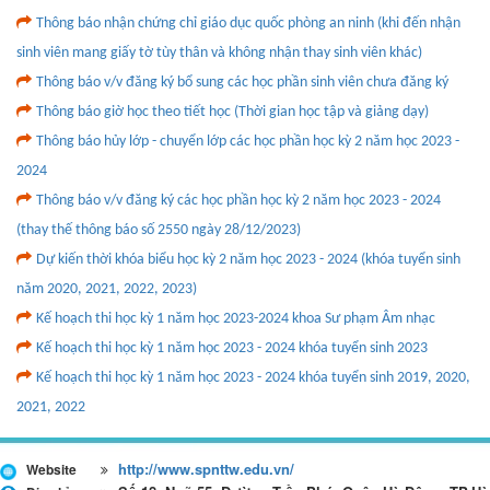
Thông báo nhận chứng chỉ giáo dục quốc phòng an ninh (khi đến nhận
sinh viên mang giấy tờ tùy thân và không nhận thay sinh viên khác)
Thông báo v/v đăng ký bổ sung các học phần sinh viên chưa đăng ký
Thông báo giờ học theo tiết học (Thời gian học tập và giảng dạy)
Thông báo hủy lớp - chuyển lớp các học phần học kỳ 2 năm học 2023 -
2024
Thông báo v/v đăng ký các học phần học kỳ 2 năm học 2023 - 2024
(thay thế thông báo số 2550 ngày 28/12/2023)
Dự kiến thời khóa biểu học kỳ 2 năm học 2023 - 2024 (khóa tuyển sinh
năm 2020, 2021, 2022, 2023)
Kế hoạch thi học kỳ 1 năm học 2023-2024 khoa Sư phạm Âm nhạc
Kế hoạch thi học kỳ 1 năm học 2023 - 2024 khóa tuyển sinh 2023
Kế hoạch thi học kỳ 1 năm học 2023 - 2024 khóa tuyển sinh 2019, 2020,
2021, 2022
http://www.spnttw.edu.vn/
Website