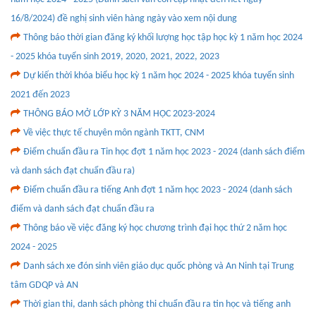
16/8/2024) đề nghị sinh viên hàng ngày vào xem nội dung
Thông báo thời gian đăng ký khối lượng học tập học kỳ 1 năm học 2024
- 2025 khóa tuyển sinh 2019, 2020, 2021, 2022, 2023
Dự kiến thời khóa biểu học kỳ 1 năm học 2024 - 2025 khóa tuyển sinh
2021 đến 2023
THÔNG BÁO MỞ LỚP KỲ 3 NĂM HỌC 2023-2024
Về việc thực tế chuyên môn ngành TKTT, CNM
Điểm chuẩn đầu ra Tin học đợt 1 năm học 2023 - 2024 (danh sách điểm
và danh sách đạt chuẩn đầu ra)
Điểm chuẩn đầu ra tiếng Anh đợt 1 năm học 2023 - 2024 (danh sách
điểm và danh sách đạt chuẩn đầu ra
Thông báo về việc đăng ký học chương trình đại học thứ 2 năm học
2024 - 2025
Danh sách xe đón sinh viên giáo dục quốc phòng và An Ninh tại Trung
tâm GDQP và AN
Thời gian thi, danh sách phòng thi chuẩn đầu ra tin học và tiếng anh