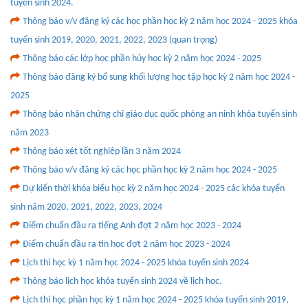
tuyển sinh 2024.
Thông báo v/v đăng ký các học phần học kỳ 2 năm học 2024 - 2025 khóa
tuyển sinh 2019, 2020, 2021, 2022, 2023 (quan trọng)
Thông báo các lớp học phần hủy học kỳ 2 năm học 2024 - 2025
Thông báo đăng ký bổ sung khối lượng học tập học kỳ 2 năm học 2024 -
2025
Thông báo nhận chứng chỉ giáo dục quốc phòng an ninh khóa tuyển sinh
năm 2023
Thông báo xét tốt nghiệp lần 3 năm 2024
Thông báo v/v đăng ký các học phần học kỳ 2 năm học 2024 - 2025
Dự kiến thời khóa biểu học kỳ 2 năm học 2024 - 2025 các khóa tuyển
sinh năm 2020, 2021, 2022, 2023, 2024
Điểm chuẩn đầu ra tiếng Anh đợt 2 năm học 2023 - 2024
Điểm chuẩn đầu ra tin học đợt 2 năm học 2023 - 2024
Lịch thi học kỳ 1 năm học 2024 - 2025 khóa tuyển sinh 2024
Thông báo lịch học khóa tuyển sinh 2024 về lịch học.
Lịch thi học phần học kỳ 1 năm học 2024 - 2025 khóa tuyển sinh 2019,